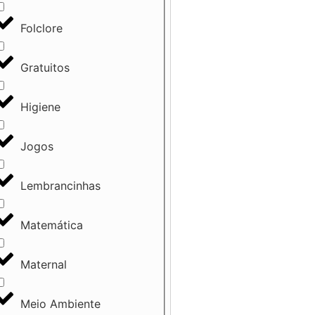
Folclore
Gratuitos
Higiene
Jogos
Lembrancinhas
Matemática
Maternal
Meio Ambiente