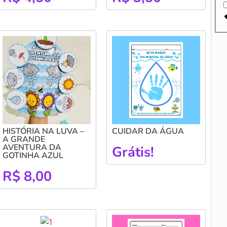
HISTÓRIA NA LUVA –
CUIDAR DA ÁGUA
A GRANDE
AVENTURA DA
Grátis!
GOTINHA AZUL
R$
8,00