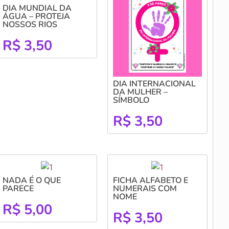
DIA MUNDIAL DA
ÁGUA – PROTEJA
NOSSOS RIOS
R$
3,50
DIA INTERNACIONAL
DA MULHER –
SÍMBOLO
R$
3,50
NADA É O QUE
FICHA ALFABETO E
PARECE
NUMERAIS COM
NOME
R$
5,00
R$
3,50