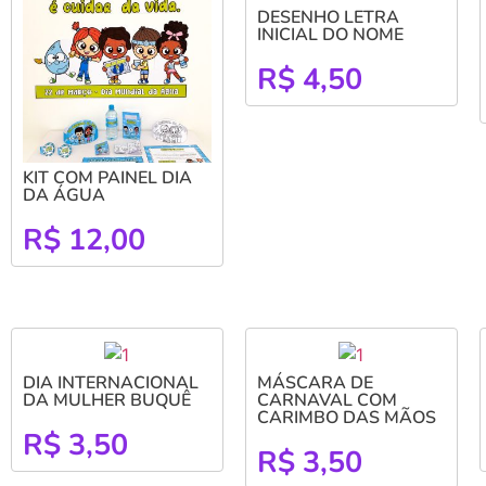
DESENHO LETRA
INICIAL DO NOME
R$
4,50
KIT COM PAINEL DIA
DA ÁGUA
R$
12,00
DIA INTERNACIONAL
MÁSCARA DE
DA MULHER BUQUÊ
CARNAVAL COM
CARIMBO DAS MÃOS
R$
3,50
R$
3,50