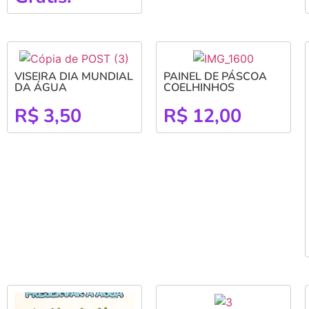
VISEIRA DIA MUNDIAL
PAINEL DE PÁSCOA
DA ÁGUA
COELHINHOS
R$
3,50
R$
12,00