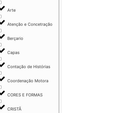
Arte
Atenção e Concetração
Berçario
Capas
Contação de Histórias
Coordenação Motora
CORES E FORMAS
CRISTÃ