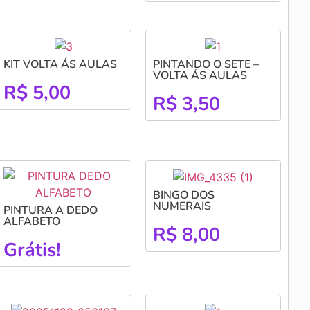
KIT VOLTA ÁS AULAS
PINTANDO O SETE –
VOLTA ÁS AULAS
R$
5,00
R$
3,50
BINGO DOS
NUMERAIS
PINTURA A DEDO
ALFABETO
R$
8,00
Grátis!