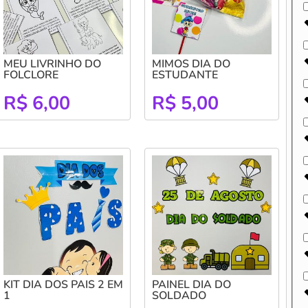
MEU LIVRINHO DO
MIMOS DIA DO
FOLCLORE
ESTUDANTE
R$
6,00
R$
5,00
KIT DIA DOS PAIS 2 EM
PAINEL DIA DO
1
SOLDADO