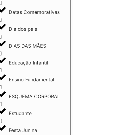
Datas Comemorativas
Dia dos pais
DIAS DAS MÃES
Educação Infantil
Ensino Fundamental
ESQUEMA CORPORAL
Estudante
Festa Junina