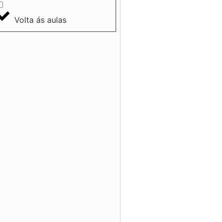
Volta ás aulas