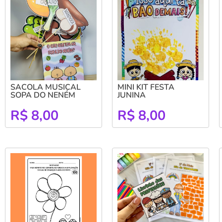
SACOLA MUSICAL
MINI KIT FESTA
SOPA DO NENÉM
JUNINA
R$
8,00
R$
8,00