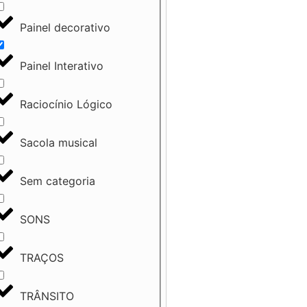
Painel decorativo
Painel Interativo
Raciocínio Lógico
Sacola musical
Sem categoria
SONS
TRAÇOS
TRÂNSITO