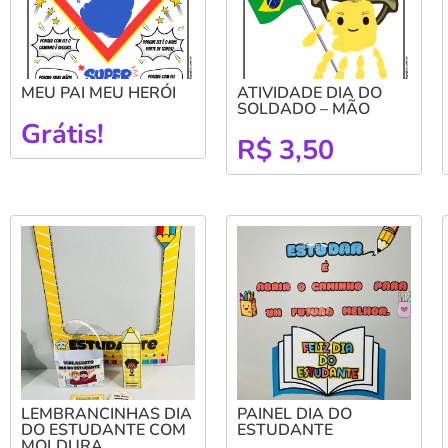
MEU PAI MEU HERÓI
ATIVIDADE DIA DO
SOLDADO – MÃO
Grátis!
R$
3,50
LEMBRANCINHAS DIA
PAINEL DIA DO
DO ESTUDANTE COM
ESTUDANTE
MOLDURA