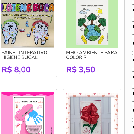
PAINEL INTERATIVO
MEIO AMBIENTE PARA
HIGIENE BUCAL
COLORIR
R$
8,00
R$
3,50