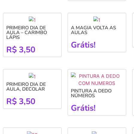
PRIMEIRO DIA DE
A MAGIA VOLTA AS
AULA – CARIMBO
AULAS
LÁPIS
Grátis!
R$
3,50
PRIMEIRO DIA DE
AULA, DECOLAR
PINTURA A DEDO
NÚMEROS
R$
3,50
Grátis!