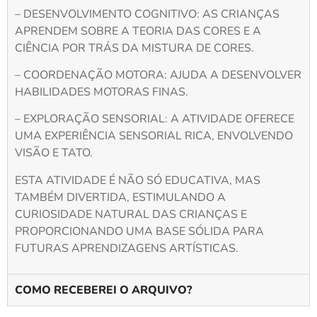
– DESENVOLVIMENTO COGNITIVO: AS CRIANÇAS
APRENDEM SOBRE A TEORIA DAS CORES E A
CIÊNCIA POR TRÁS DA MISTURA DE CORES.
– COORDENAÇÃO MOTORA: AJUDA A DESENVOLVER
HABILIDADES MOTORAS FINAS.
– EXPLORAÇÃO SENSORIAL: A ATIVIDADE OFERECE
UMA EXPERIÊNCIA SENSORIAL RICA, ENVOLVENDO
VISÃO E TATO.
ESTA ATIVIDADE É NÃO SÓ EDUCATIVA, MAS
TAMBÉM DIVERTIDA, ESTIMULANDO A
CURIOSIDADE NATURAL DAS CRIANÇAS E
PROPORCIONANDO UMA BASE SÓLIDA PARA
FUTURAS APRENDIZAGENS ARTÍSTICAS.
COMO RECEBEREI O ARQUIVO?