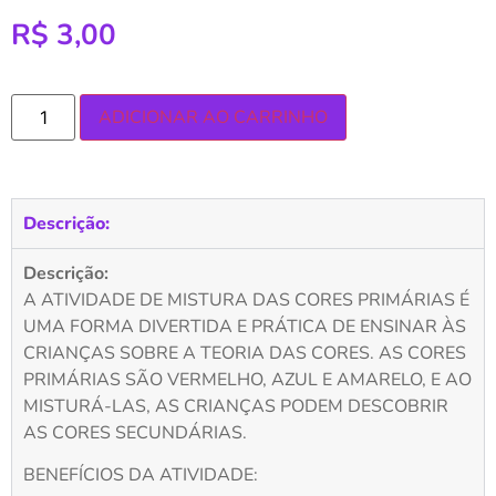
R$
3,00
ADICIONAR AO CARRINHO
Descrição:
Descrição:
A ATIVIDADE DE MISTURA DAS CORES PRIMÁRIAS É
UMA FORMA DIVERTIDA E PRÁTICA DE ENSINAR ÀS
CRIANÇAS SOBRE A TEORIA DAS CORES. AS CORES
PRIMÁRIAS SÃO VERMELHO, AZUL E AMARELO, E AO
MISTURÁ-LAS, AS CRIANÇAS PODEM DESCOBRIR
AS CORES SECUNDÁRIAS.
BENEFÍCIOS DA ATIVIDADE: