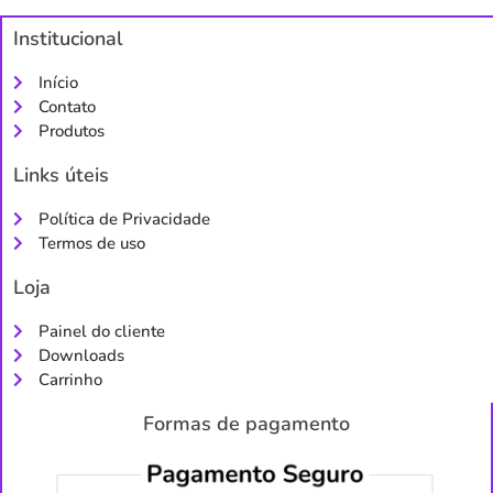
Institucional
Início
Contato
Produtos
Links úteis
Política de Privacidade
Termos de uso
Loja
Painel do cliente
Downloads
Carrinho
Formas de pagamento