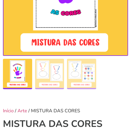
Início
/
Arte
/ MISTURA DAS CORES
MISTURA DAS CORES