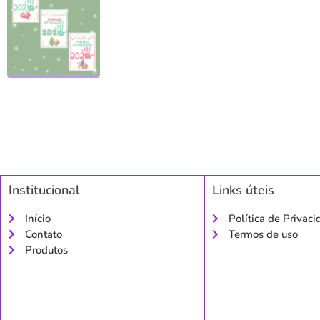
Institucional
Links úteis
Início
Política de Privac
Contato
Termos de uso
Produtos