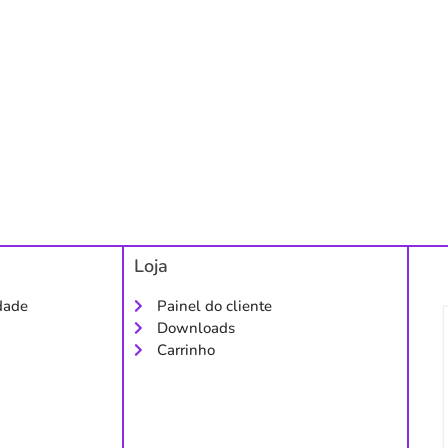
Loja
idade
Painel do cliente
Downloads
Carrinho