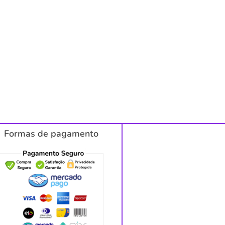
Formas de pagamento