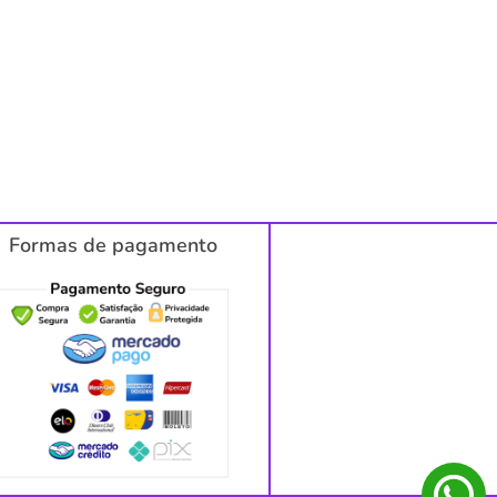
Formas de pagamento