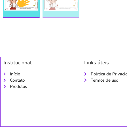
Institucional
Links úteis
Início
Política de Privac
Contato
Termos de uso
Produtos