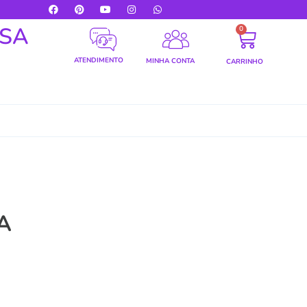
LSA
0
ATENDIMENTO
MINHA CONTA
CARRINHO
A