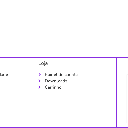
Loja
idade
Painel do cliente
Downloads
Carrinho