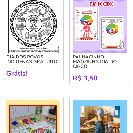
DIA DOS POVOS
PALHACINHO
INDÍGENAS GRATUITO
MÃOZINHA DIA DO
CIRCO
Grátis!
R$
3,50