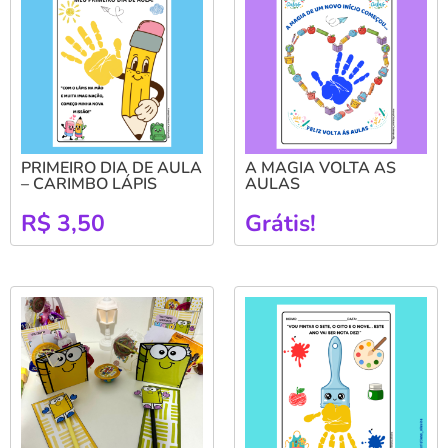
PRIMEIRO DIA DE AULA
A MAGIA VOLTA AS
– CARIMBO LÁPIS
AULAS
R$
3,50
Grátis!