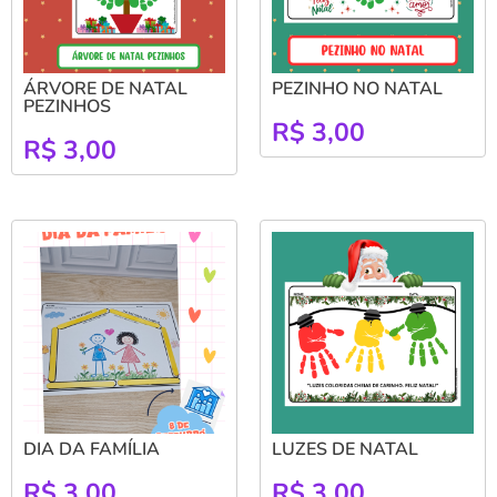
ÁRVORE DE NATAL
PEZINHO NO NATAL
PEZINHOS
R$
3,00
R$
3,00
DIA DA FAMÍLIA
LUZES DE NATAL
R$
3,00
R$
3,00