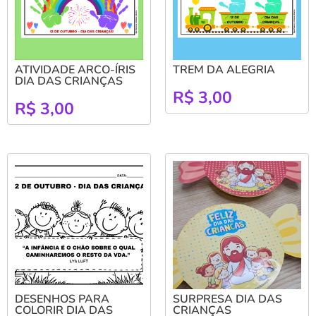
ATIVIDADE ARCO-ÍRIS
TREM DA ALEGRIA
DIA DAS CRIANÇAS
R$
3,00
R$
3,00
DESENHOS PARA
SURPRESA DIA DAS
COLORIR DIA DAS
CRIANÇAS