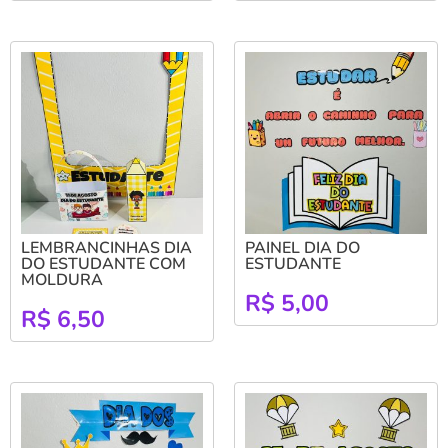
LEMBRANCINHAS DIA
PAINEL DIA DO
DO ESTUDANTE COM
ESTUDANTE
MOLDURA
R$
5,00
R$
6,50