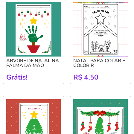
ÁRVORE DE NATAL NA
NATAL PARA COLAR E
PALMA DA MÃO
COLORIR
Grátis!
R$
4,50