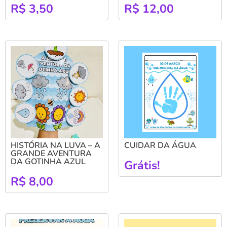
R$
3,50
R$
12,00
HISTÓRIA NA LUVA – A
CUIDAR DA ÁGUA
GRANDE AVENTURA
DA GOTINHA AZUL
Grátis!
R$
8,00