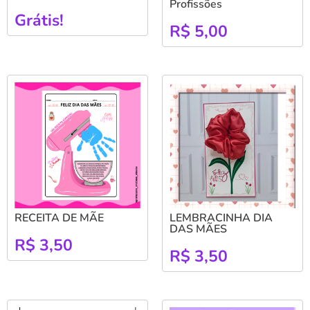
Profissões
Grátis!
R$
5,00
RECEITA DE MÃE
LEMBRACINHA DIA
DAS MÃES
R$
3,50
R$
3,50