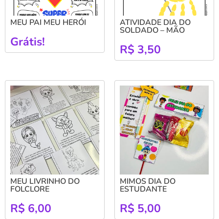
MEU PAI MEU HERÓI
ATIVIDADE DIA DO
SOLDADO – MÃO
Grátis!
R$
3,50
MEU LIVRINHO DO
MIMOS DIA DO
FOLCLORE
ESTUDANTE
R$
6,00
R$
5,00