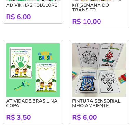
ADIVINHAS FOLCLORE
KIT SEMANA DO
TRÂNSITO
R$
6,00
R$
10,00
ATIVIDADE BRASIL NA
PINTURA SENSORIAL
COPA
MEIO AMBIENTE
R$
3,50
R$
6,00