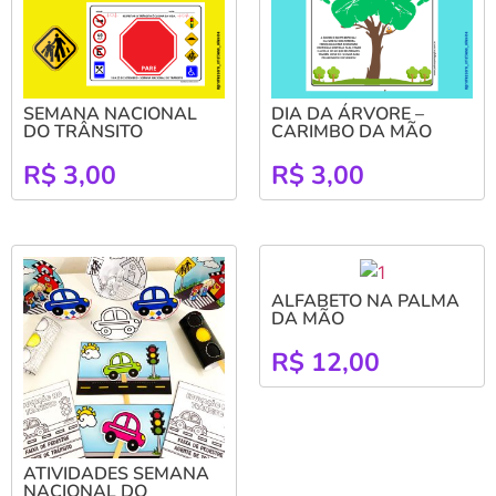
SEMANA NACIONAL
DIA DA ÁRVORE –
DO TRÂNSITO
CARIMBO DA MÃO
R$
3,00
R$
3,00
ALFABETO NA PALMA
DA MÃO
R$
12,00
ATIVIDADES SEMANA
NACIONAL DO