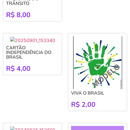
TRÂNSITO
R$
8,00
CARTÃO
INDEPENDÊNCIA DO
BRASIL
R$
4,00
VIVA O BRASIL
R$
2,00