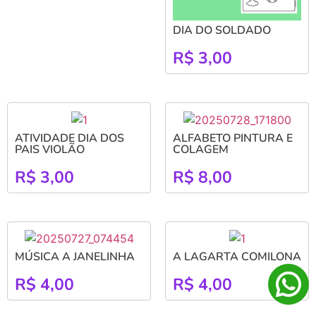
DIA DO SOLDADO
R$
3,00
ATIVIDADE DIA DOS
ALFABETO PINTURA E
PAIS VIOLÃO
COLAGEM
R$
3,00
R$
8,00
MÚSICA A JANELINHA
A LAGARTA COMILONA
R$
4,00
R$
4,00