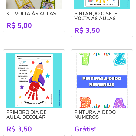
KIT VOLTA ÁS AULAS
PINTANDO O SETE –
VOLTA ÁS AULAS
R$
5,00
R$
3,50
PRIMEIRO DIA DE
PINTURA A DEDO
AULA, DECOLAR
NÚMEROS
R$
3,50
Grátis!