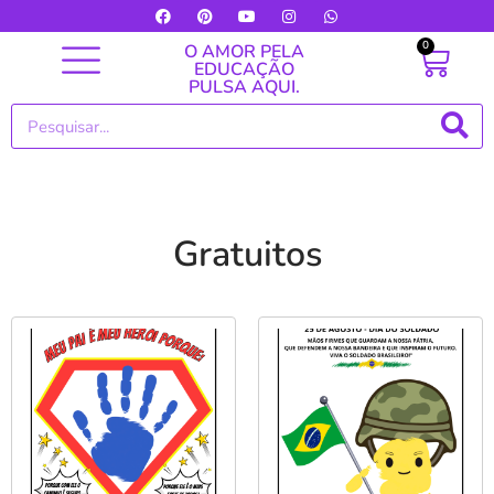
0
O AMOR PELA
EDUCAÇÃO
PULSA AQUI.
Gratuitos