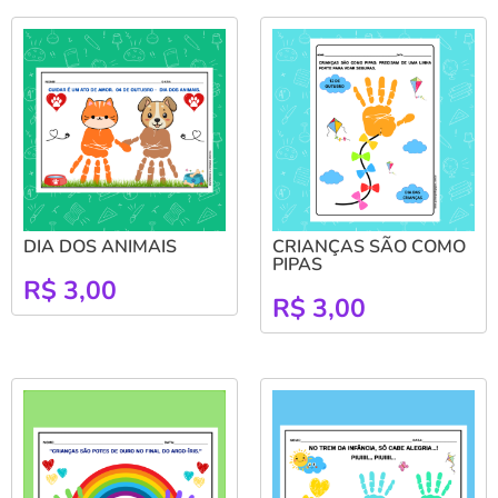
DIA DOS ANIMAIS
CRIANÇAS SÃO COMO
PIPAS
R$
3,00
R$
3,00