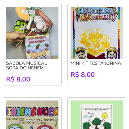
SACOLA MUSICAL
MINI KIT FESTA JUNINA
SOPA DO NENÉM
R$
8,00
R$
8,00