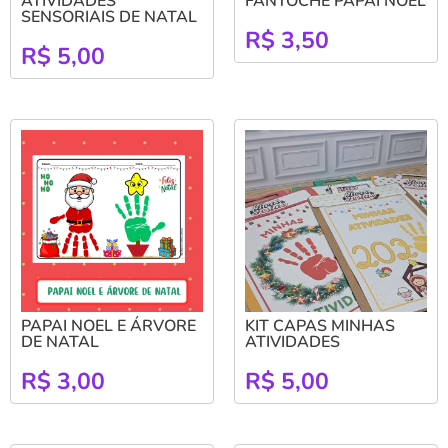
ATIVIDADES
FANTOCHE PAPAI NOEL
SENSORIAIS DE NATAL
R$
3,50
R$
5,00
PAPAI NOEL E ÁRVORE
KIT CAPAS MINHAS
DE NATAL
ATIVIDADES
R$
3,00
R$
5,00