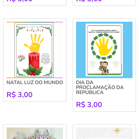
NATAL LUZ DO MUNDO
DIA DA
PROCLAMAÇÃO DA
REPÚBLICA
R$
3,00
R$
3,00