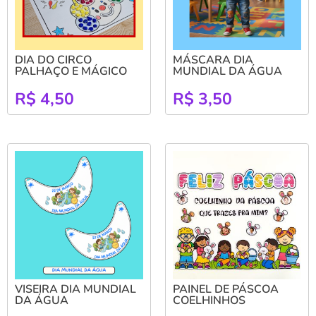
DIA DO CIRCO
MÁSCARA DIA
PALHAÇO E MÁGICO
MUNDIAL DA ÁGUA
R$
4,50
R$
3,50
VISEIRA DIA MUNDIAL
PAINEL DE PÁSCOA
DA ÁGUA
COELHINHOS