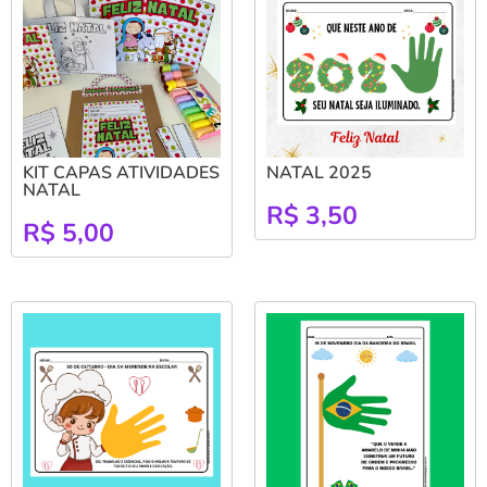
KIT CAPAS ATIVIDADES
NATAL 2025
NATAL
R$
3,50
R$
5,00