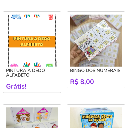
PINTURA A DEDO
BINGO DOS NUMERAIS
ALFABETO
R$
8,00
Grátis!