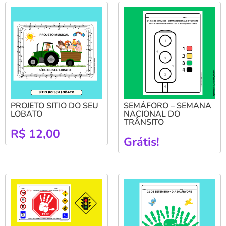
PROJETO SITIO DO SEU
SEMÁFORO – SEMANA
LOBATO
NACIONAL DO
TRÂNSITO
R$
12,00
Grátis!