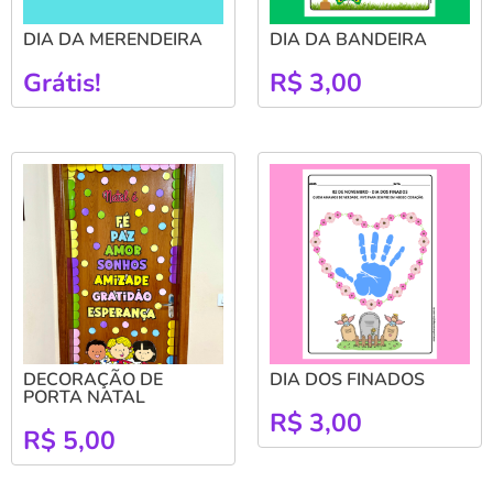
DIA DA MERENDEIRA
DIA DA BANDEIRA
Grátis!
R$
3,00
DECORAÇÃO DE
DIA DOS FINADOS
PORTA NATAL
R$
3,00
R$
5,00