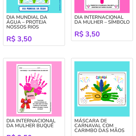
DIA MUNDIAL DA
DIA INTERNACIONAL
ÁGUA – PROTEJA
DA MULHER – SÍMBOLO
NOSSOS RIOS
R$
3,50
R$
3,50
DIA INTERNACIONAL
MÁSCARA DE
DA MULHER BUQUÊ
CARNAVAL COM
CARIMBO DAS MÃOS