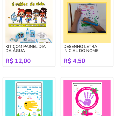
KIT COM PAINEL DIA
DESENHO LETRA
DA ÁGUA
INICIAL DO NOME
R$
12,00
R$
4,50