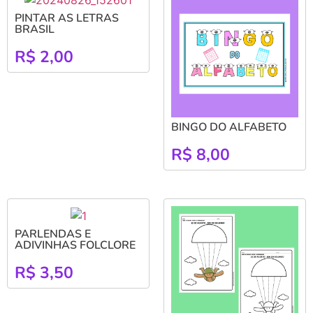
PINTAR AS LETRAS
BRASIL
R$
2,00
BINGO DO ALFABETO
R$
8,00
PARLENDAS E
ADIVINHAS FOLCLORE
R$
3,50