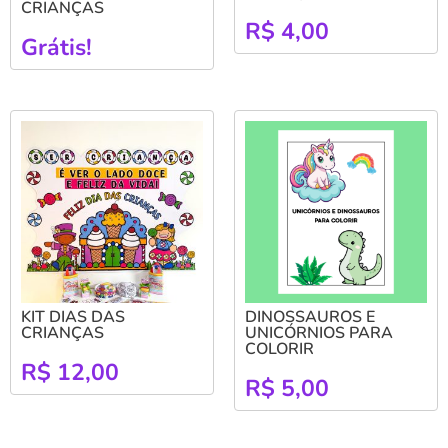
CRIANÇAS
R$
4,00
Grátis!
KIT DIAS DAS
DINOSSAUROS E
CRIANÇAS
UNICÓRNIOS PARA
COLORIR
R$
12,00
R$
5,00