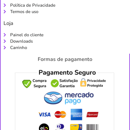
Política de Privacidade
Termos de uso
Loja
Painel do cliente
Downloads
Carrinho
Formas de pagamento