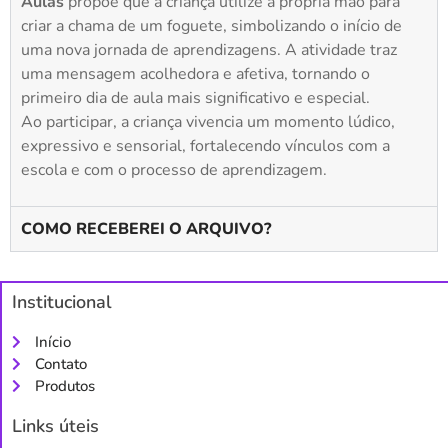
Aulas
propõe que a criança utilize a própria mão para
criar a chama de um foguete, simbolizando o início de
uma nova jornada de aprendizagens. A atividade traz
uma mensagem acolhedora e afetiva, tornando o
primeiro dia de aula mais significativo e especial.
Ao participar, a criança vivencia um momento lúdico,
expressivo e sensorial, fortalecendo vínculos com a
escola e com o processo de aprendizagem.
COMO RECEBEREI O ARQUIVO?
Institucional
Início
Contato
Produtos
Links úteis