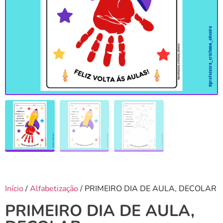
Início
/
Alfabetização
/ PRIMEIRO DIA DE AULA, DECOLAR
PRIMEIRO DIA DE AULA,