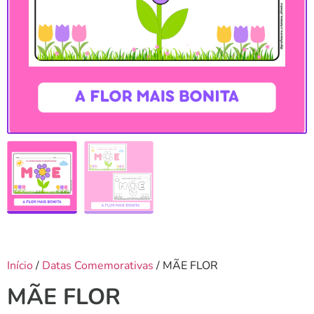
Início
/
Datas Comemorativas
/ MÃE FLOR
MÃE FLOR