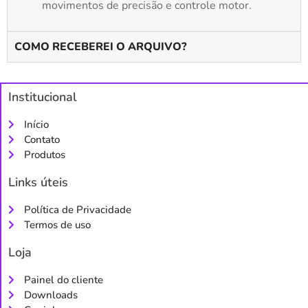
movimentos de precisão e controle motor.
COMO RECEBEREI O ARQUIVO?
Institucional
Início
Contato
Produtos
Links úteis
Política de Privacidade
Termos de uso
Loja
Painel do cliente
Downloads