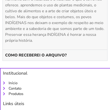
oferece. aprendemos o uso de plantas medicinais, o
cultivo de alimentos e a arte de criar objetos úteis e
belos. Mais do que objetos e costumes, os povos
INDÍGENAS nos deixam o exemplo de respeito ao meio
ambiente e a sabedoria de que somos parte de um todo.
Preservar essa herança INDÍGENA é honrar a nossa
própria história.
COMO RECEBEREI O ARQUIVO?
Institucional
Início
Contato
Produtos
Links úteis