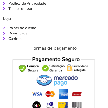
Política de Privacidade
Termos de uso
Loja
Painel do cliente
Downloads
Carrinho
Formas de pagamento