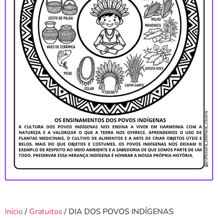
Início
/
Gratuitos
/ DIA DOS POVOS INDÍGENAS