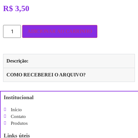
R$
3,50
ADICIONAR AO CARRINHO
Descrição:
COMO RECEBEREI O ARQUIVO?
Institucional
Início
Contato
Produtos
Links úteis