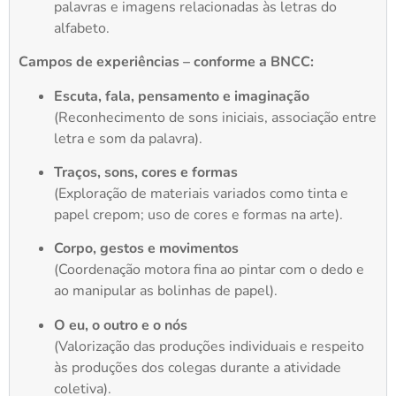
palavras e imagens relacionadas às letras do
alfabeto.
Campos de experiências – conforme a BNCC:
Escuta, fala, pensamento e imaginação
(Reconhecimento de sons iniciais, associação entre
letra e som da palavra).
Traços, sons, cores e formas
(Exploração de materiais variados como tinta e
papel crepom; uso de cores e formas na arte).
Corpo, gestos e movimentos
(Coordenação motora fina ao pintar com o dedo e
ao manipular as bolinhas de papel).
O eu, o outro e o nós
(Valorização das produções individuais e respeito
às produções dos colegas durante a atividade
coletiva).