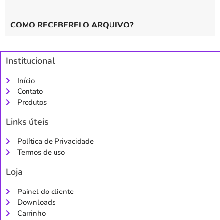
COMO RECEBEREI O ARQUIVO?
Institucional
Início
Contato
Produtos
Links úteis
Política de Privacidade
Termos de uso
Loja
Painel do cliente
Downloads
Carrinho