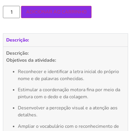
ADICIONAR AO CARRINHO
Descrição:
Descrição:
Objetivos da atividade:
Reconhecer e identificar a letra inicial do próprio
nome e de palavras conhecidas.
Estimular a coordenação motora fina por meio da
pintura com o dedo e da colagem.
Desenvolver a percepção visual e a atenção aos
detalhes.
Ampliar o vocabulário com o reconhecimento de