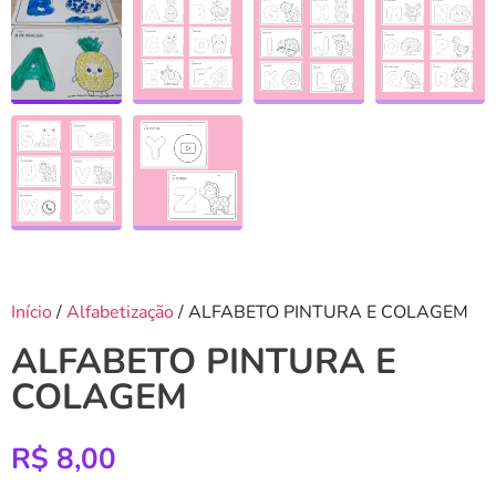
Início
/
Alfabetização
/ ALFABETO PINTURA E COLAGEM
ALFABETO PINTURA E
COLAGEM
R$
8,00