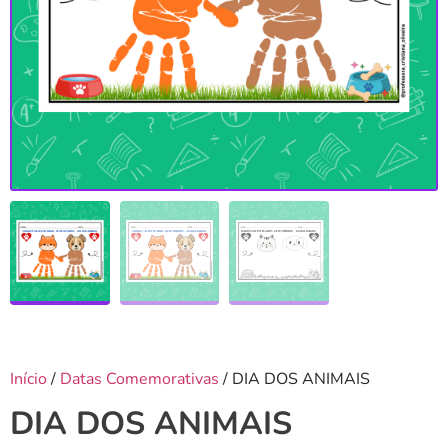
Início
/
Datas Comemorativas
/ DIA DOS ANIMAIS
DIA DOS ANIMAIS