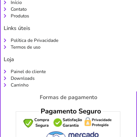
Início
Contato
Produtos
Links úteis
Política de Privacidade
Termos de uso
Loja
Painel do cliente
Downloads
Carrinho
Formas de pagamento