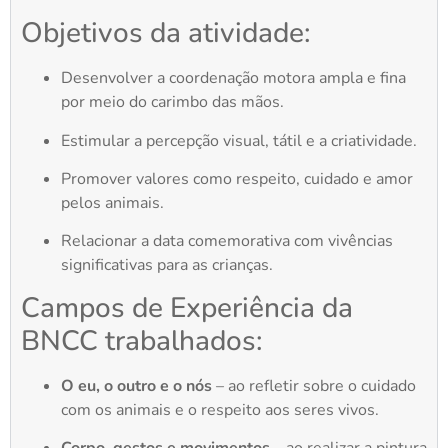
Objetivos da atividade:
Desenvolver a coordenação motora ampla e fina
por meio do carimbo das mãos.
Estimular a percepção visual, tátil e a criatividade.
Promover valores como respeito, cuidado e amor
pelos animais.
Relacionar a data comemorativa com vivências
significativas para as crianças.
Campos de Experiência da
BNCC trabalhados:
O eu, o outro e o nós
– ao refletir sobre o cuidado
com os animais e o respeito aos seres vivos.