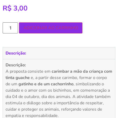
R$
3,00
ADICIONAR AO CARRINHO
Descrição:
Descrição:
A proposta consiste em
carimbar a mão da criança com
tinta guache
e, a partir desse carimbo, formar o corpo
de um
gatinho e de um cachorrinho
, simbolizando o
cuidado e o amor com os bichinhos, em comemoração a
dia 04 de outubro, dia dos animais. A atividade também
estimula o diálogo sobre a importância de respeitar,
cuidar e proteger os animais, reforçando valores de
empatia e responsabilidade.