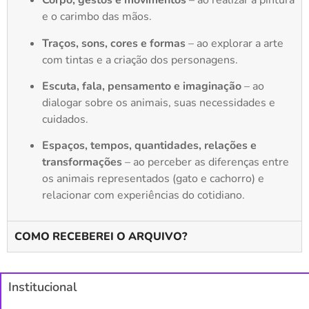
Corpo, gestos e movimentos
– ao realizar a pintura
e o carimbo das mãos.
Traços, sons, cores e formas
– ao explorar a arte
com tintas e a criação dos personagens.
Escuta, fala, pensamento e imaginação
– ao
dialogar sobre os animais, suas necessidades e
cuidados.
Espaços, tempos, quantidades, relações e
transformações
– ao perceber as diferenças entre
os animais representados (gato e cachorro) e
relacionar com experiências do cotidiano.
COMO RECEBEREI O ARQUIVO?
Institucional