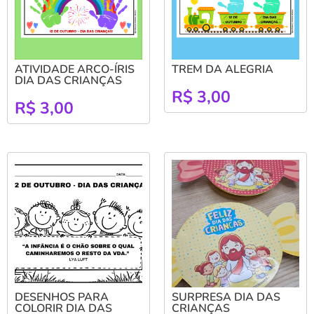
ATIVIDADE ARCO-ÍRIS
TREM DA ALEGRIA
DIA DAS CRIANÇAS
R$
3,00
R$
3,00
DESENHOS PARA
SURPRESA DIA DAS
COLORIR DIA DAS
CRIANÇAS