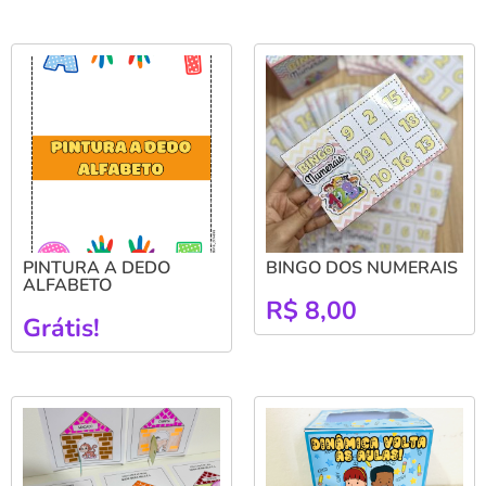
PINTURA A DEDO
BINGO DOS NUMERAIS
ALFABETO
R$
8,00
Grátis!