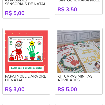
ATIVIDADES
FANTOCHE PAPAI NOEL
SENSORIAIS DE NATAL
R$
3,50
R$
5,00
PAPAI NOEL E ÁRVORE
KIT CAPAS MINHAS
DE NATAL
ATIVIDADES
R$
3,00
R$
5,00