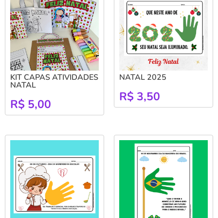
KIT CAPAS ATIVIDADES
NATAL 2025
NATAL
R$
3,50
R$
5,00