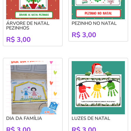
ÁRVORE DE NATAL
PEZINHO NO NATAL
PEZINHOS
R$
3,00
R$
3,00
DIA DA FAMÍLIA
LUZES DE NATAL
R$
3,00
R$
3,00