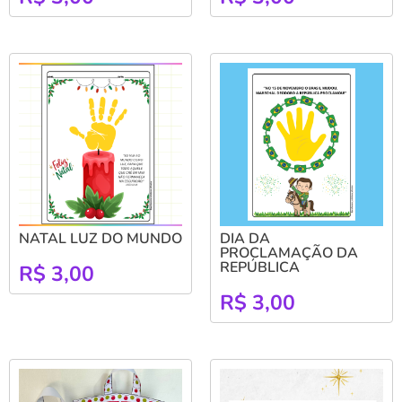
NATAL LUZ DO MUNDO
DIA DA
PROCLAMAÇÃO DA
REPÚBLICA
R$
3,00
R$
3,00