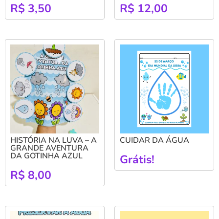
R$
3,50
R$
12,00
HISTÓRIA NA LUVA – A
CUIDAR DA ÁGUA
GRANDE AVENTURA
DA GOTINHA AZUL
Grátis!
R$
8,00