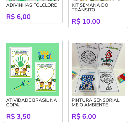
ADIVINHAS FOLCLORE
KIT SEMANA DO
TRÂNSITO
R$
6,00
R$
10,00
ATIVIDADE BRASIL NA
PINTURA SENSORIAL
COPA
MEIO AMBIENTE
R$
3,50
R$
6,00