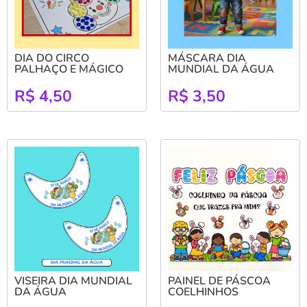
DIA DO CIRCO
MÁSCARA DIA
PALHAÇO E MÁGICO
MUNDIAL DA ÁGUA
R$
4,50
R$
3,50
VISEIRA DIA MUNDIAL
PAINEL DE PÁSCOA
DA ÁGUA
COELHINHOS