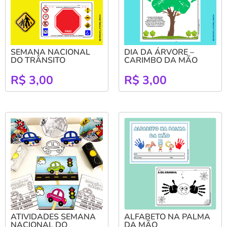
SEMANA NACIONAL
DIA DA ÁRVORE –
DO TRÂNSITO
CARIMBO DA MÃO
R$
3,00
R$
3,00
ATIVIDADES SEMANA
ALFABETO NA PALMA
NACIONAL DO
DA MÃO