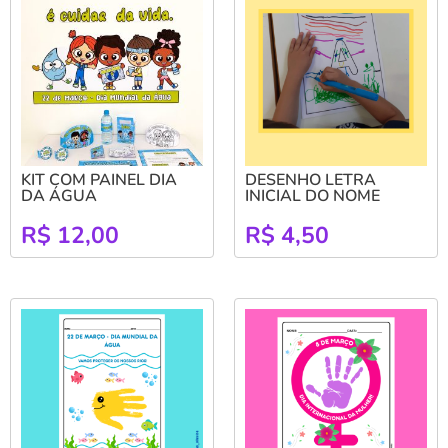
KIT COM PAINEL DIA
DESENHO LETRA
DA ÁGUA
INICIAL DO NOME
R$
12,00
R$
4,50