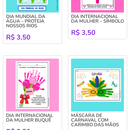
DIA MUNDIAL DA
DIA INTERNACIONAL
ÁGUA – PROTEJA
DA MULHER – SÍMBOLO
NOSSOS RIOS
R$
3,50
R$
3,50
DIA INTERNACIONAL
MÁSCARA DE
DA MULHER BUQUÊ
CARNAVAL COM
CARIMBO DAS MÃOS