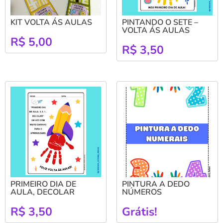
KIT VOLTA ÁS AULAS
PINTANDO O SETE –
VOLTA ÁS AULAS
R$
5,00
R$
3,50
PRIMEIRO DIA DE
PINTURA A DEDO
AULA, DECOLAR
NÚMEROS
R$
3,50
Grátis!