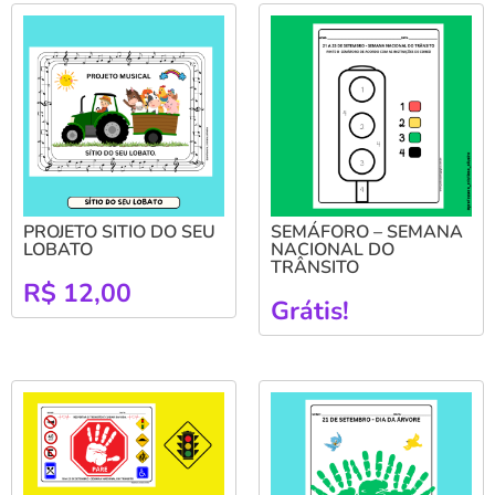
PROJETO SITIO DO SEU
SEMÁFORO – SEMANA
LOBATO
NACIONAL DO
TRÂNSITO
R$
12,00
Grátis!