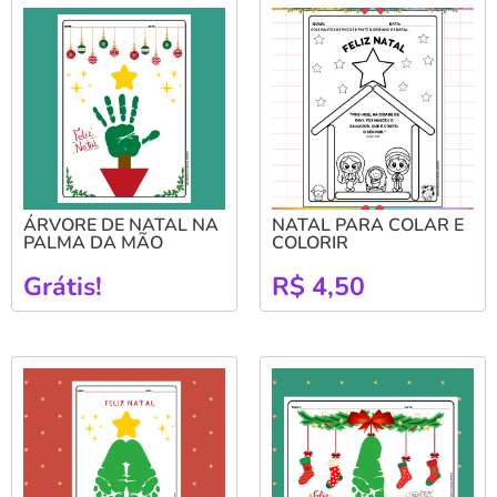
ÁRVORE DE NATAL NA
NATAL PARA COLAR E
PALMA DA MÃO
COLORIR
Grátis!
R$
4,50