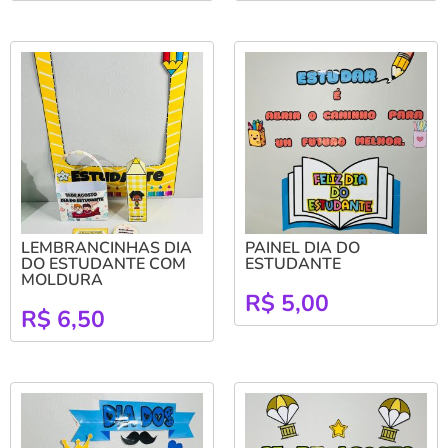
LEMBRANCINHAS DIA
PAINEL DIA DO
DO ESTUDANTE COM
ESTUDANTE
MOLDURA
R$
5,00
R$
6,50