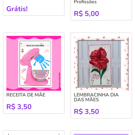
Profissões
Grátis!
R$
5,00
RECEITA DE MÃE
LEMBRACINHA DIA
DAS MÃES
R$
3,50
R$
3,50