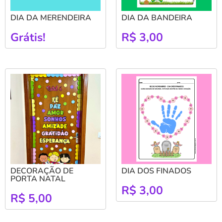
DIA DA MERENDEIRA
DIA DA BANDEIRA
Grátis!
R$
3,00
DECORAÇÃO DE
DIA DOS FINADOS
PORTA NATAL
R$
3,00
R$
5,00