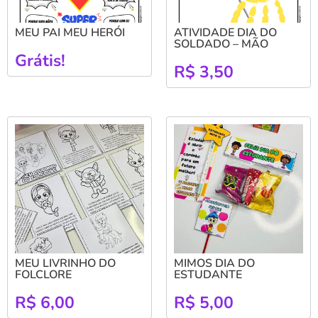
MEU PAI MEU HERÓI
ATIVIDADE DIA DO
SOLDADO – MÃO
Grátis!
R$
3,50
MEU LIVRINHO DO
MIMOS DIA DO
FOLCLORE
ESTUDANTE
R$
6,00
R$
5,00