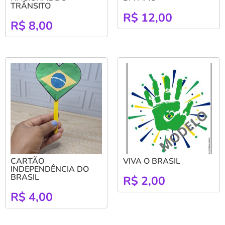
TRÂNSITO
R$
12,00
R$
8,00
CARTÃO
VIVA O BRASIL
INDEPENDÊNCIA DO
BRASIL
R$
2,00
R$
4,00