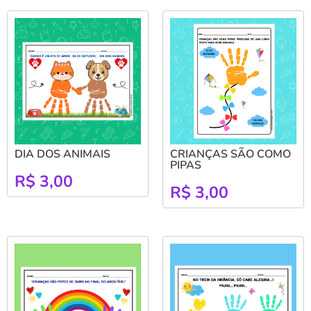
DIA DOS ANIMAIS
CRIANÇAS SÃO COMO
PIPAS
R$
3,00
R$
3,00