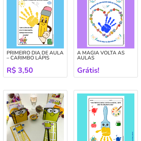
PRIMEIRO DIA DE AULA
A MAGIA VOLTA AS
– CARIMBO LÁPIS
AULAS
R$
3,50
Grátis!