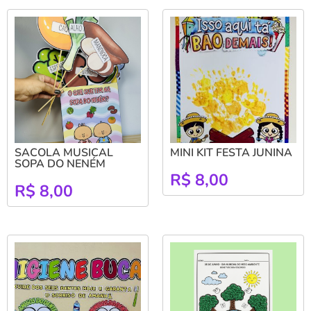
SACOLA MUSICAL
MINI KIT FESTA JUNINA
SOPA DO NENÉM
R$
8,00
R$
8,00