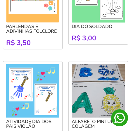
PARLENDAS E
DIA DO SOLDADO
ADIVINHAS FOLCLORE
R$
3,00
R$
3,50
ATIVIDADE DIA DOS
ALFABETO PINTURA E
PAIS VIOLÃO
COLAGEM