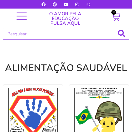
0
O AMOR PELA
EDUCAÇÃO
PULSA AQUI.
ALIMENTAÇÃO SAUDÁVEL