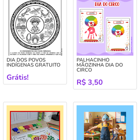
DIA DOS POVOS
PALHACINHO
INDÍGENAS GRATUITO
MÃOZINHA DIA DO
CIRCO
Grátis!
R$
3,50