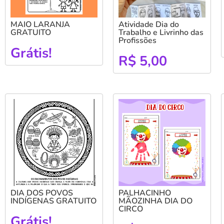
MAIO LARANJA
Atividade Dia do
GRATUITO
Trabalho e Livrinho das
Profissões
Grátis!
R$
5,00
DIA DOS POVOS
PALHACINHO
INDÍGENAS GRATUITO
MÃOZINHA DIA DO
CIRCO
Grátis!