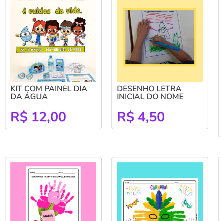
KIT COM PAINEL DIA
DESENHO LETRA
DA ÁGUA
INICIAL DO NOME
R$
12,00
R$
4,50