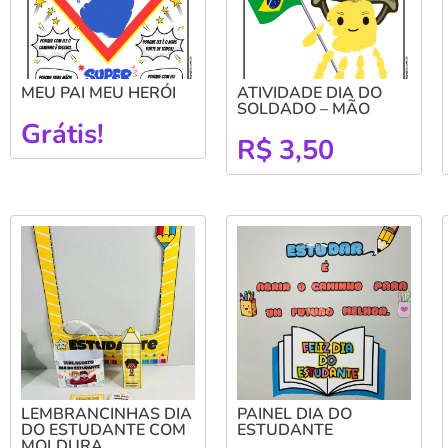
MEU PAI MEU HERÓI
ATIVIDADE DIA DO
SOLDADO – MÃO
Grátis!
R$
3,50
LEMBRANCINHAS DIA
PAINEL DIA DO
DO ESTUDANTE COM
ESTUDANTE
MOLDURA