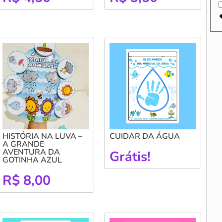
HISTÓRIA NA LUVA –
CUIDAR DA ÁGUA
A GRANDE
AVENTURA DA
Grátis!
GOTINHA AZUL
R$
8,00