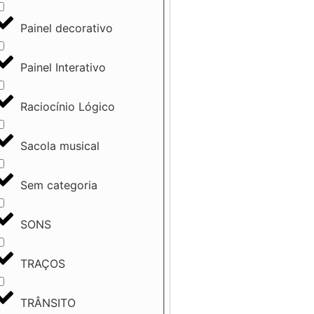
Painel decorativo
Painel Interativo
Raciocínio Lógico
Sacola musical
Sem categoria
SONS
TRAÇOS
TRÂNSITO