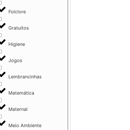
Folclore
Gratuitos
Higiene
Jogos
Lembrancinhas
Matemática
Maternal
Meio Ambiente