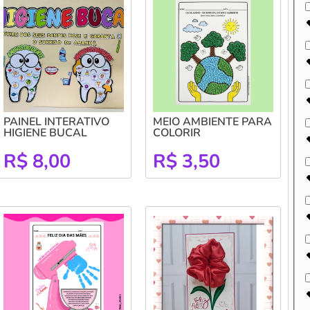
PAINEL INTERATIVO
MEIO AMBIENTE PARA
HIGIENE BUCAL
COLORIR
R$
8,00
R$
3,50