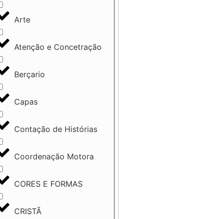
Arte
Atenção e Concetração
Berçario
Capas
Contação de Histórias
Coordenação Motora
CORES E FORMAS
CRISTÃ