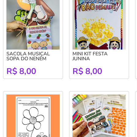
SACOLA MUSICAL
MINI KIT FESTA
SOPA DO NENÉM
JUNINA
R$
8,00
R$
8,00