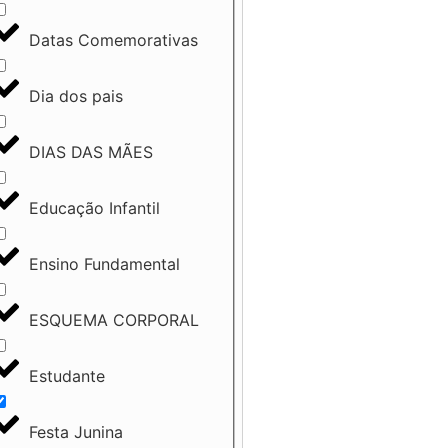
Datas Comemorativas
Dia dos pais
DIAS DAS MÃES
Educação Infantil
Ensino Fundamental
ESQUEMA CORPORAL
Estudante
Festa Junina