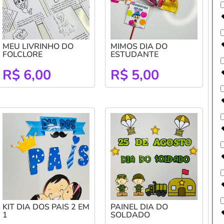
MEU LIVRINHO DO
MIMOS DIA DO
FOLCLORE
ESTUDANTE
R$
6,00
R$
5,00
KIT DIA DOS PAIS 2 EM
PAINEL DIA DO
1
SOLDADO