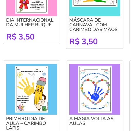
DIA INTERNACIONAL
MÁSCARA DE
DA MULHER BUQUÊ
CARNAVAL COM
CARIMBO DAS MÃOS
R$
3,50
R$
3,50
PRIMEIRO DIA DE
A MAGIA VOLTA AS
AULA – CARIMBO
AULAS
LÁPIS