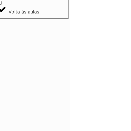
Volta ás aulas